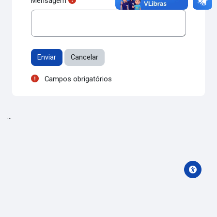
Mensagem
Campos obrigatórios
...